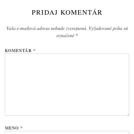
PRIDAJ KOMENTÁR
Vaša e-mailová adresa nebude zverejnená.
Vyžadované polia sú
označené
*
KOMENTÁR
*
MENO
*