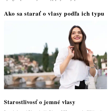
Ako sa starať o vlasy podľa ich typu
Starostlivosť o jemné vlasy