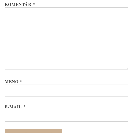
KOMENTÁR
*
MENO
*
E-MAIL
*