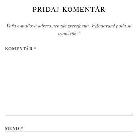
PRIDAJ KOMENTÁR
Vaša e-mailová adresa nebude zverejnená.
Vyžadované polia sú
označené
*
KOMENTÁR
*
MENO
*