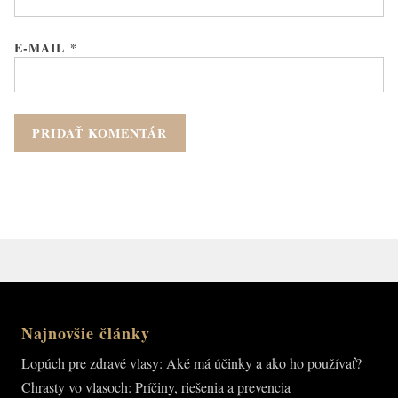
E-MAIL
*
Najnovšie články
Lopúch pre zdravé vlasy: Aké má účinky a ako ho používať?
Chrasty vo vlasoch: Príčiny, riešenia a prevencia