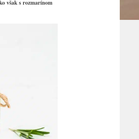
. Ako však s rozmarínom