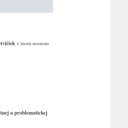
tvičiek
v inom nosnom
tnej a problematickej