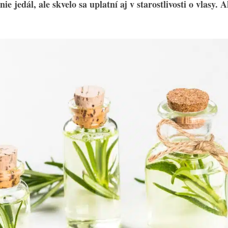
ie jedál, ale skvelo sa uplatní aj v starostlivosti o vlasy