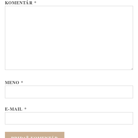
KOMENTÁR
*
MENO
*
E-MAIL
*