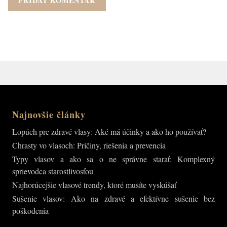
Najnovšie články
Lopúch pre zdravé vlasy: Aké má účinky a ako ho používať?
Chrasty vo vlasoch: Príčiny, riešenia a prevencia
Typy vlasov a ako sa o ne správne starať: Komplexný
sprievodca starostlivosťou
Najhorúcejšie vlasové trendy, ktoré musíte vyskúšať
Sušenie vlasov: Ako na zdravé a efektívne sušenie bez
poškodenia